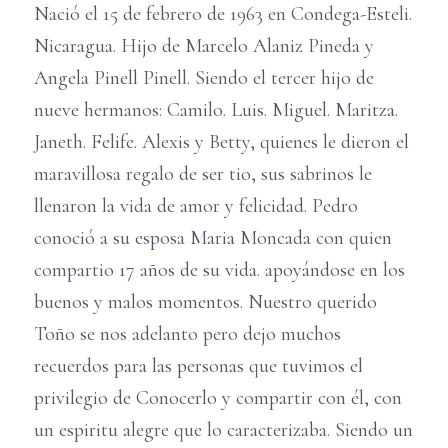
Nació el 15 de febrero de 1963 en Condega-Esteli.
Nicaragua. Hijo de Marcelo Alaniz Pineda y
Angela Pinell Pinell. Siendo el tercer hijo de
nueve hermanos: Camilo. Luis. Miguel. Maritza.
Janeth. Felife. Alexis y Betty, quienes le dieron el
maravillosa regalo de ser tio, sus sabrinos le
llenaron la vida de amor y felicidad. Pedro
conoció a su esposa Maria Moncada con quien
compartio 17 años de su vida. apoyándose en los
buenos y malos momentos. Nuestro querido
Toño se nos adelanto pero dejo muchos
recuerdos para las personas que tuvimos el
privilegio de Conocerlo y compartir con él, con
un espiritu alegre que lo caracterizaba. Siendo un