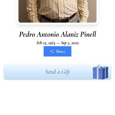
Pedro Antonio Alaniz Pinell
Feb 15, 1963 — Sep 5, 2022
Share
Send a Gift