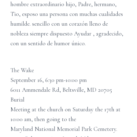
hombre extraordinario hijo, Padre, hermano,
Tio, esposo una persona con muchas cualidades
humilde. sencillo con un corazón lleno de
nobleza siempre dispuesto Ayudar , agradecido,
con un sentido de humor único.
The Wake
September 16, 6:30 pm-10:00 pm
6011 Ammendale Rd, Beltsville, MD 20705
Burial
Meeting at the church on Saturday the 17th at
10:00 am, then going to the
Maryland National Memorial Park Cemetery.