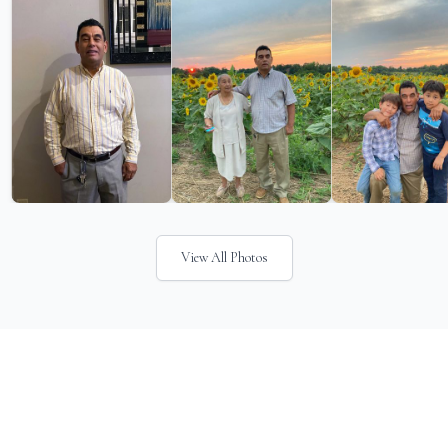
View All Photos