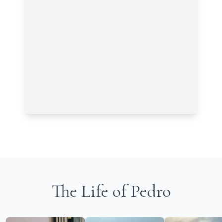
The Life of Pedro